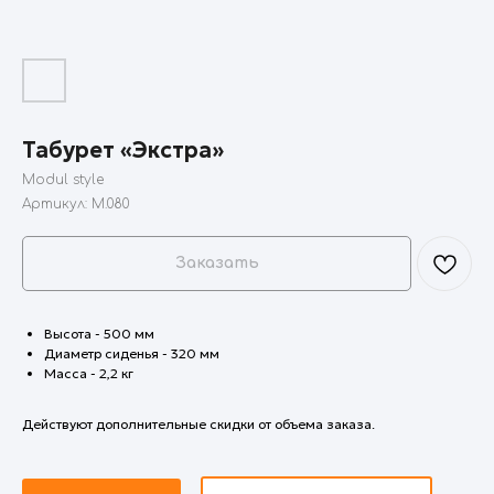
Табурет «Экстра»
Modul style
Артикул:
M.080
Заказать
Высота - 500 мм
Диаметр сиденья - 320 мм
Масса - 2,2 кг
Действуют дополнительные скидки от объема заказа.