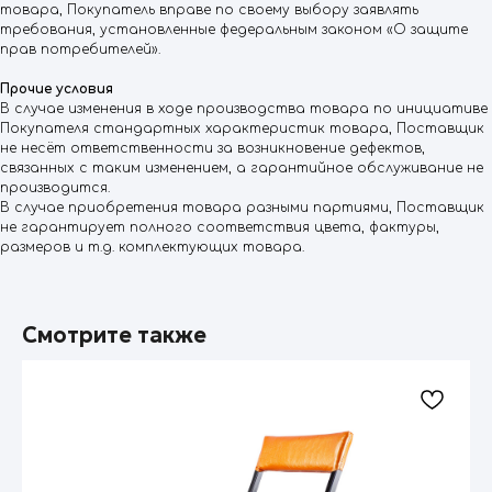
товара, Покупатель вправе по своему выбору заявлять
требования, установленные федеральным законом «О защите
прав потребителей».
Прочие условия
В случае изменения в ходе производства товара по инициативе
Покупателя стандартных характеристик товара, Поставщик
не несёт ответственности за возникновение дефектов,
связанных с таким изменением, а гарантийное обслуживание не
производится.
В случае приобретения товара разными партиями, Поставщик
не гарантирует полного соответствия цвета, фактуры,
размеров и т.д. комплектующих товара.
Смотрите также