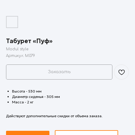
Табурет «Пуф»
Modul style
Артикул:
M.079
Заказать
Высота - 530 мм
Диаметр сиденья - 305 мм
Масса - 2 кг
Действуют дополнительные скидки от объема заказа.