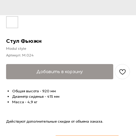
Стул Фьюжн
Modul style
Артикул:
M.024
Добавить в корзину
Общая высота - 920 мм
Диаметр сиденья - 415 мм
Масса - 4,9 кг
Действуют дополнительные скидки от объема заказа.