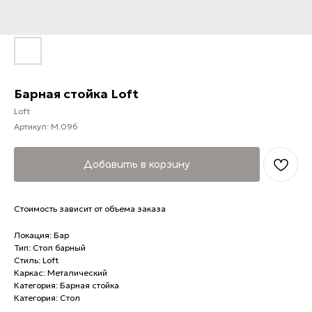
Барная стойка Loft
Loft
Артикул:
M.096
Добавить в корзину
Стоимость зависит от объема заказа
Локация: Бар
Тип: Стол барный
Стиль: Loft
Каркас: Металический
Категория: Барная стойка
Категория: Стол