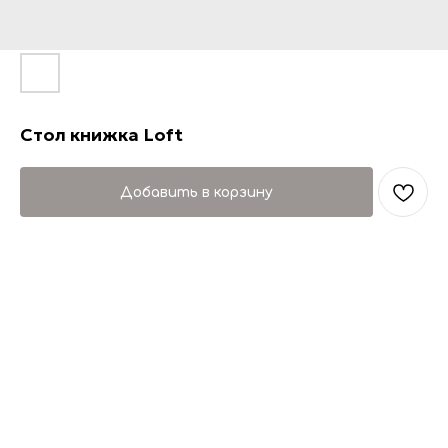
Стол книжка Loft
Добавить в корзину